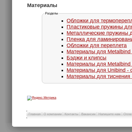
Материалы
Разделы
Обложки для термопереп
Пластиковые пружины дл
Металлические пружины 
Пленка для ламинирован
Обложки для переплета
Материалы для Metalbind 
Бэджи и клипсы
Материалы для Metalbind 
Материалы для Unibind - 
Материалы для тиснения 
Главная
О компании
Контакты
Вакансии
Напишите нам
Оплат